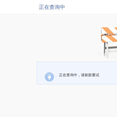
正在查询中
正在查询中，请刷新重试